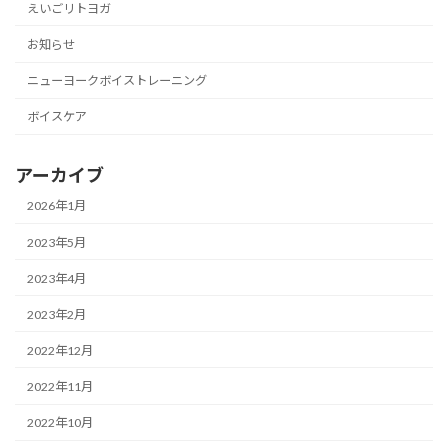
えいごリトヨガ
お知らせ
ニューヨークボイストレーニング
ボイスケア
アーカイブ
2026年1月
2023年5月
2023年4月
2023年2月
2022年12月
2022年11月
2022年10月