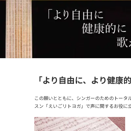
「より自由に、より健康
この願いとともに、シンガーのためのトータルトレー
スン「えいごリトヨガ」で声に関するお役に