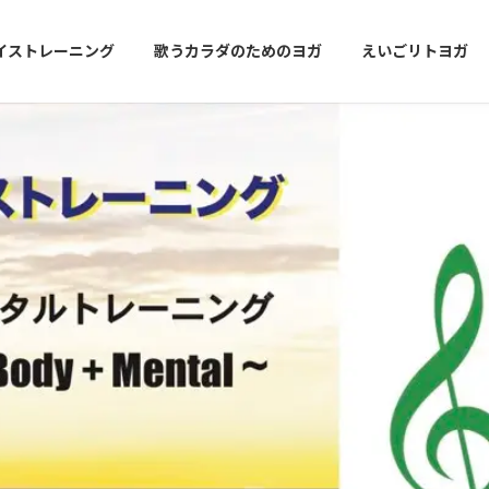
イストレーニング
歌うカラダのためのヨガ
えいごリトヨガ