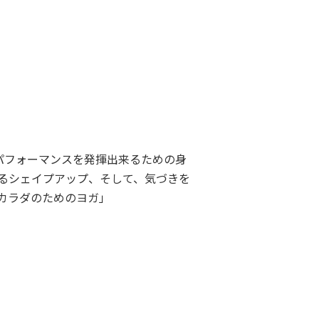
パフォーマンスを発揮出来るための身
るシェイプアップ、そして、気づきを
カラダのためのヨガ」