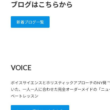
ブログはこちらから
新着ブログ一覧
VOICE
ボイスサイエンスとホリスティックアプローチのNY発 ”
いた、一人一人に合わせた完全オーダーメイドの「ニュ
ベートレッスン