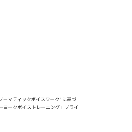
ソーマティックボイスワーク” に基づ
ーヨークボイストレーニング」プライ