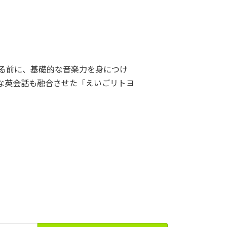
る前に、基礎的な音楽力を身につけ
な英会話も融合させた「えいごリトヨ