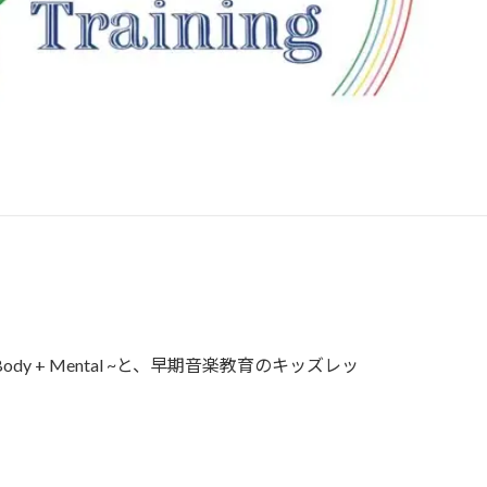
 + Mental ~と、早期音楽教育のキッズレッ