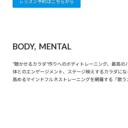
レッスン予約はこちらから
BODY, MENTAL
”聴かせるカラダ”作りへのボディトレーニング、最高の
体とのエンゲージメント、ステージ映えするカラダにな
高めるマインドフルネストレーニングを網羅する「歌う