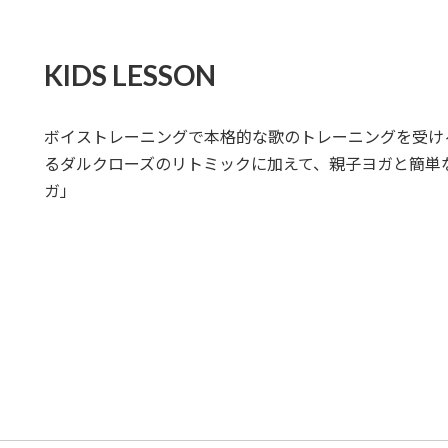
KIDS LESSON
ボイストレーニングで本格的な歌のトレーニングを受け
るダルクローズのリトミックに加えて、親子ヨガと簡単
ガ」